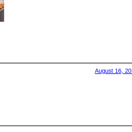
August 16, 2