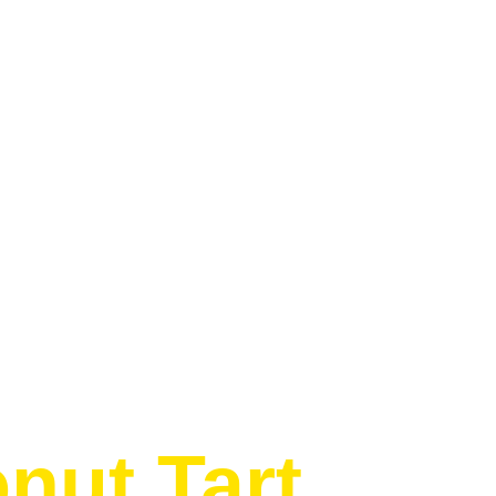
nut Tart