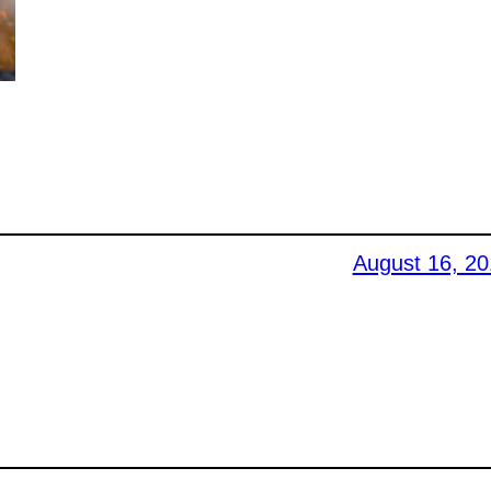
August 16, 2