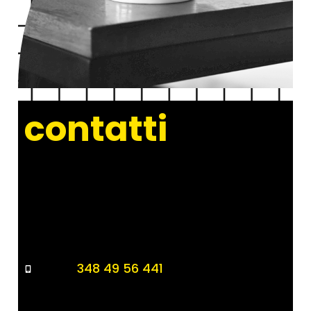
contatti
348 49 56 441