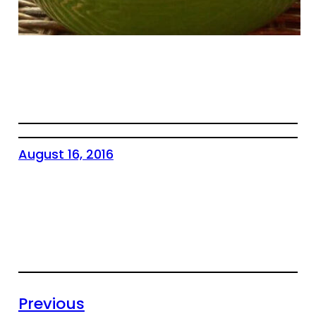
August 16, 2016
Previous